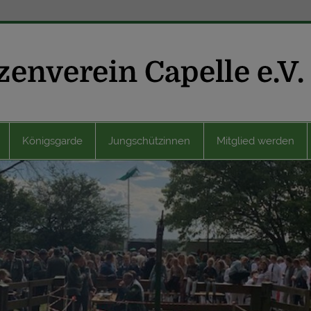
Königsgarde
Jungschützinnen
Mitglied werden