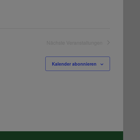
Nächste
Veranstaltungen
Kalender abonnieren