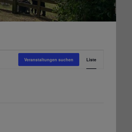
Veranstaltung
Ansichten-
Veranstaltungen suchen
Liste
Navigation