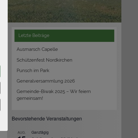
Letzte Beiträge
Ausmarsch Capelle
Schützenfest Nordkirchen
Punsch im Park
Generalversammlung 2026
Gemeinde-Biwak 2025 – Wir feiern
gemeinsam!
Bevorstehende Veranstaltungen
Ganztägig
AUG.