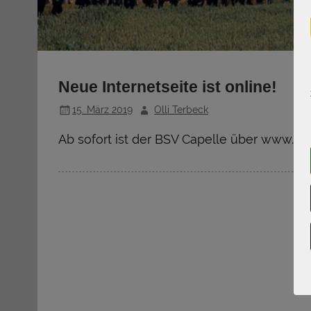
Neue Internetseite ist online!
15. März 2019
Olli Terbeck
Ab sofort ist der BSV Capelle über www.bsv