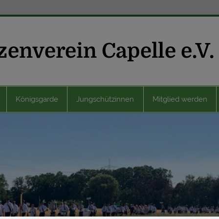
Königsgarde
Jungschützinnen
Mitglied werden