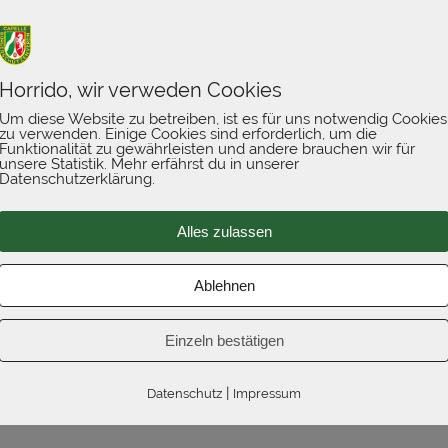
Horrido, wir verweden Cookies
Um diese Website zu betreiben, ist es für uns notwendig Cookies
zu verwenden. Einige Cookies sind erforderlich, um die
Funktionalität zu gewährleisten und andere brauchen wir für
unsere Statistik. Mehr erfährst du in unserer
Datenschutzerklärung.
capelle.de erreichbar!
Alles zulassen
Ablehnen
Einzeln bestätigen
|
Datenschutz
Impressum