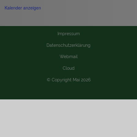
Kalender anzeigen
Impressum
Datenschutzerklärung
Webmail
Cloud
© Copyright Mai 2026