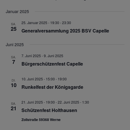
Januar 2025
25. Januar 2025 - 19:30
-
23:30
SA.
25
Generalversammlung 2025 BSV Capelle
Juni 2025
7. Juni 2025
-
9. Juni 2025
SA.
7
Bürgerschützenfest Capelle
10. Juni 2025 - 15:00
-
19:00
DI.
10
Runkelfest der Königsgarde
21. Juni 2025 - 19:00
-
22. Juni 2025 - 1:30
SA.
21
Schützenfest Holthausen
Zollstraße 59368 Werne